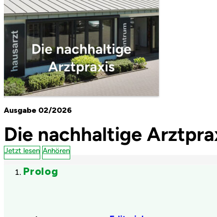
Ausgabe 02/2026
Die nachhaltige Arztpra
Jetzt lesen
Anhören
Prolog