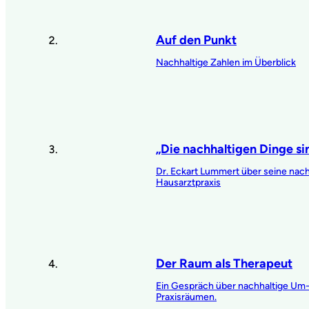
Auf den Punkt
Nachhaltige Zahlen im Überblick
„Die nachhaltigen Dinge sin
Dr. Eckart Lummert über seine nach
Hausarztpraxis
Der Raum als Therapeut
Ein Gespräch über nachhaltige Um
Praxisräumen.