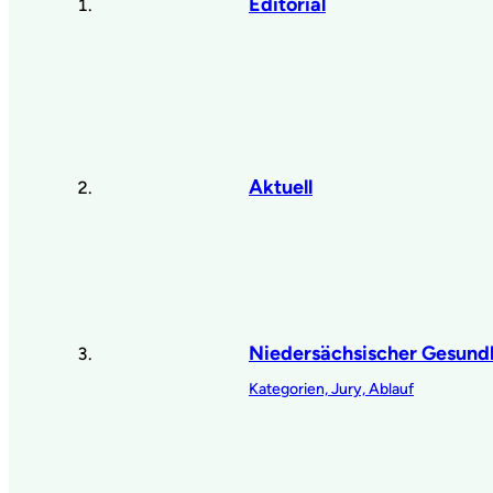
Editorial
Aktuell
Niedersächsischer Gesundh
Kategorien, Jury, Ablauf