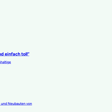
d einfach toll“
haltige
- und Neubauten von