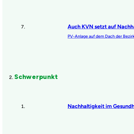
Auch KVN setzt auf Nachha
PV-Anlage auf dem Dach der Bezir
Schwerpunkt
Nachhaltigkeit im Gesund