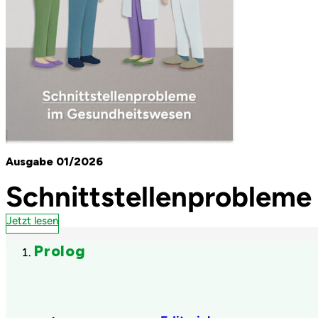
Ausgabe 01/2026
Schnittstellenproblem
Jetzt lesen
Prolog