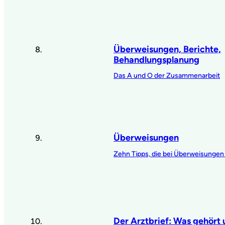
Überweisungen, Berichte,
Behandlungsplanung
Das A und O der Zusammenarbeit
Überweisungen
Zehn Tipps, die bei Überweisungen 
Der Arztbrief: Was gehört 