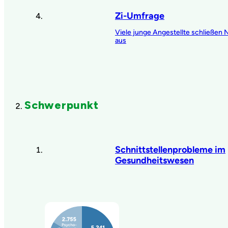
Zi-Umfrage
Viele junge Angestellte schließen 
aus
Schwerpunkt
Schnittstellenprobleme im
Gesundheitswesen