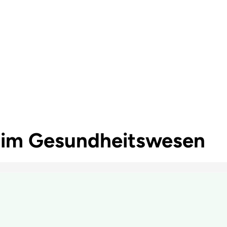
e im Gesundheitswesen