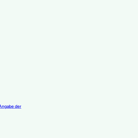
 Angabe der