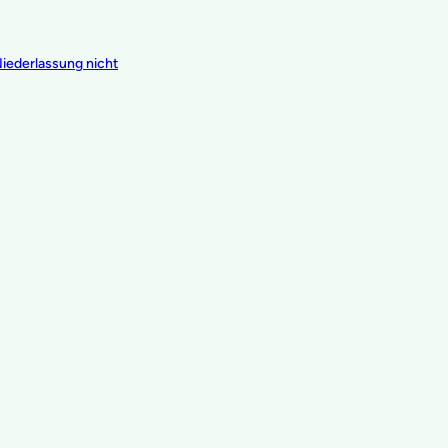
Niederlassung nicht