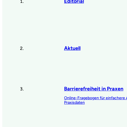
Editorial
Aktuell
Barrierefreiheit in Praxen
Online-Fragebogen für einfachere
Praxisdaten