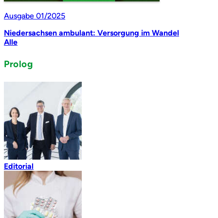
Ausgabe 01/2025
Niedersachsen ambulant: Versorgung im Wandel
Alle
Prolog
Editorial