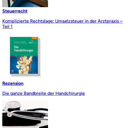
Steuerrecht
Komplizierte Rechtslage: Umsatzsteuer in der Arztpraxis –
Teil 1
Rezension
Die ganze Bandbreite der Handchirurgie