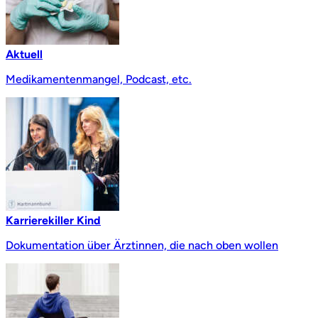
Aktuell
Medikamentenmangel, Podcast, etc.
Karrierekiller Kind
Dokumentation über Ärztinnen, die nach oben wollen