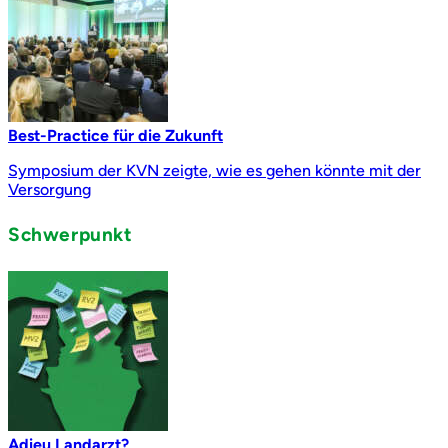
Best-Practice für die Zukunft
Symposium der KVN zeigte, wie es gehen könnte mit der
Versorgung
Schwerpunkt
Adieu Landarzt?