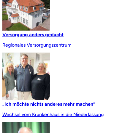
Versorgung anders gedacht
Regionales Versorgungszentrum
„Ich möchte nichts anderes mehr machen“
Wechsel vom Krankenhaus in die Niederlassung