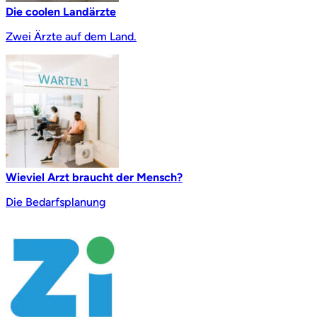
Die coolen Landärzte
Zwei Ärzte auf dem Land.
Wieviel Arzt braucht der Mensch?
Die Bedarfsplanung