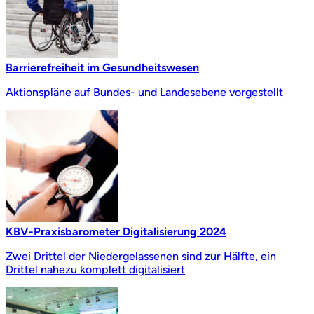
Barrierefreiheit im Gesundheitswesen
Aktionspläne auf Bundes- und Landesebene vorgestellt
KBV-Praxisbarometer Digitalisierung 2024
Zwei Drittel der Niedergelassenen sind zur Hälfte, ein
Drittel nahezu komplett digitalisiert