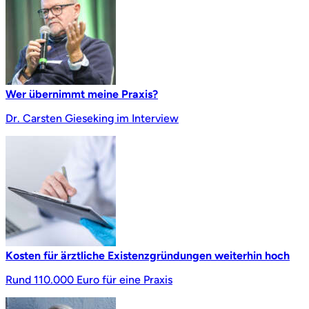
Wer übernimmt meine Praxis?
Dr. Carsten Gieseking im Interview
Kosten für ärztliche Existenzgründungen weiterhin hoch
Rund 110.000 Euro für eine Praxis