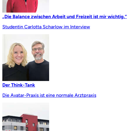
„Die Balance zwischen Arbeit und Freizeit ist mir wichtig.“
Studentin Carlotta Scharlow im Interview
Der Think-Tank
Die Avatar-Praxis ist eine normale Arztpraxis