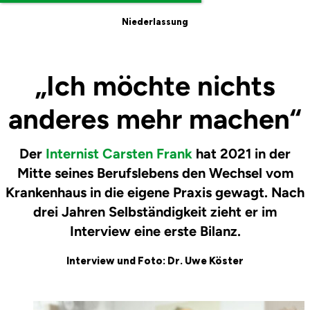
Niederlassung
„Ich möchte nichts
anderes mehr machen“
Der
Internist
Carsten
Frank
hat 2021 in der
Mitte seines Berufslebens den Wechsel vom
Krankenhaus in die eigene Praxis gewagt. Nach
drei Jahren Selbständigkeit zieht er im
Interview eine erste
Bilanz.
Interview und Foto:
Dr. Uwe Köster