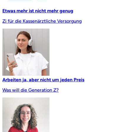
Etwas mehr ist nicht mehr genug
Zi für die Kassenärztliche Versorgung
Arbeiten ja, aber nicht um jeden Preis
Was will die Generation Z?