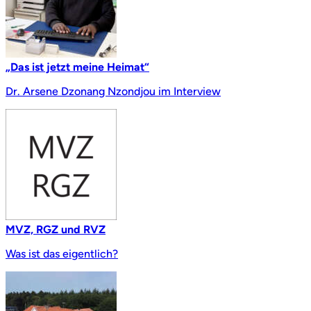
„Das ist jetzt meine Heimat“
Dr. Arsene Dzonang Nzondjou im Interview
MVZ, RGZ und RVZ
Was ist das eigentlich?