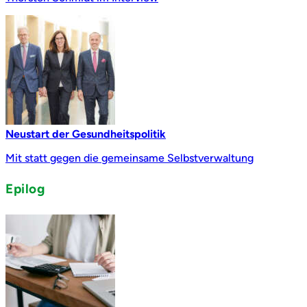
Neustart der Gesundheitspolitik
Mit statt gegen die gemeinsame Selbstverwaltung
Epilog