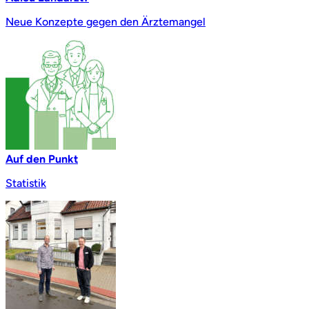
Neue Konzepte gegen den Ärztemangel
Auf den Punkt
Statistik