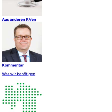
Aus anderen KVen
Kommentar
Was wir benötigen