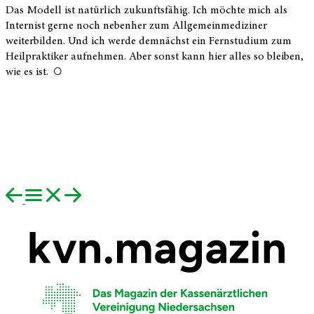
Das Modell ist natürlich zukunftsfähig. Ich möchte mich als
Internist gerne noch nebenher zum Allgemeinmediziner
weiterbilden. Und ich werde demnächst ein Fernstudium zum
Heilpraktiker aufnehmen. Aber sonst kann hier alles so bleiben,
wie es
ist.